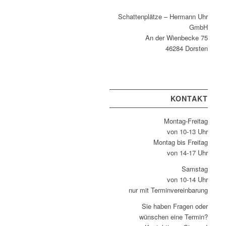
Schattenplätze – Hermann Uhr
GmbH
An der Wienbecke 75
46284 Dorsten
KONTAKT
Montag-Freitag
von 10-13 Uhr
Montag bis Freitag
von 14-17 Uhr
Samstag
von 10-14 Uhr
nur mit Terminvereinbarung
Sie haben Fragen oder
wünschen eine Termin?