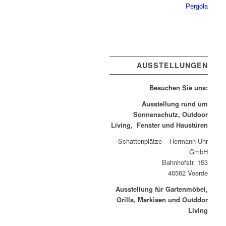
Pergola
AUSSTELLUNGEN
Besuchen Sie uns:
Ausstellung rund um
Sonnenschutz, Outdoor
Living, Fenster und Haustüren
Schattenplätze – Hermann Uhr
GmbH
Bahnhofstr. 153
46562 Voerde
Ausstellung für Gartenmöbel,
Grills, Markisen und Outddor
Living