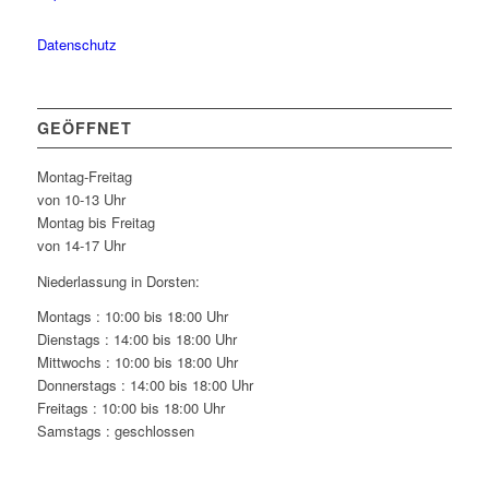
Datenschutz
GEÖFFNET
Montag-Freitag
von 10-13 Uhr
Montag bis Freitag
von 14-17 Uhr
Niederlassung in Dorsten:
Montags : 10:00 bis 18:00 Uhr
Dienstags : 14:00 bis 18:00 Uhr
Mittwochs : 10:00 bis 18:00 Uhr
Donnerstags : 14:00 bis 18:00 Uhr
Freitags : 10:00 bis 18:00 Uhr
Samstags : geschlossen