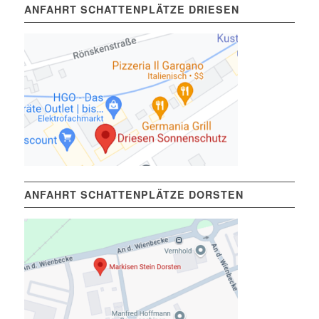
ANFAHRT SCHATTENPLÄTZE DRIESEN
ANFAHRT SCHATTENPLÄTZE DORSTEN