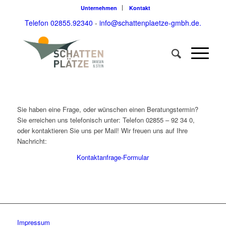
Unternehmen
Kontakt
Telefon 02855.92340
-
info@schattenplaetze-gmbh.de.
Sie haben eine Frage, oder wünschen einen Beratungstermin?
Sie erreichen uns telefonisch unter: Telefon 02855 – 92 34 0,
oder kontaktieren Sie uns per Mail! Wir freuen uns auf Ihre
Nachricht:
Kontaktanfrage-Formular
Impressum